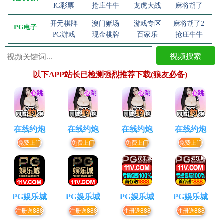
IG彩票
抢庄牛牛
龙虎大战
麻将胡了
开元棋牌
澳门赌场
游戏专区
麻将胡了2
PG电子
PG游戏
现金棋牌
百家乐
抢庄牛牛
视频搜索
以下APP站长已检测强烈推荐下载(狼友必备)
在线约炮
在线约炮
在线约炮
在线约炮
免费上门
免费上门
免费上门
免费上门
PG娱乐城
PG娱乐城
PG娱乐城
PG娱乐城
注册送888
注册送888
注册送888
注册送888